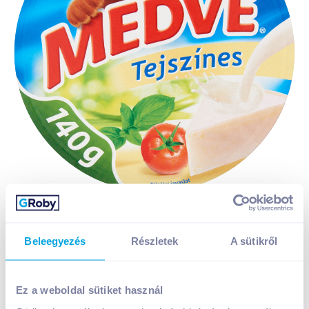
Beleegyezés
Részletek
A sütikről
Ez a weboldal sütiket használ