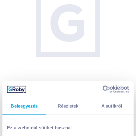
Beleegyezés
Részletek
A sütikről
Ez a weboldal sütiket használ