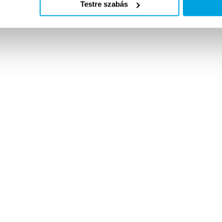
Testre szabás