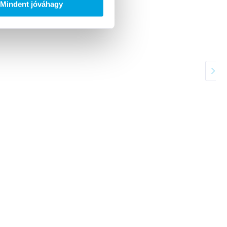
Mindent jóváhagy