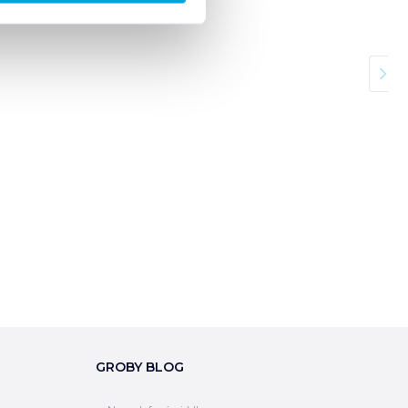
GROBY BLOG