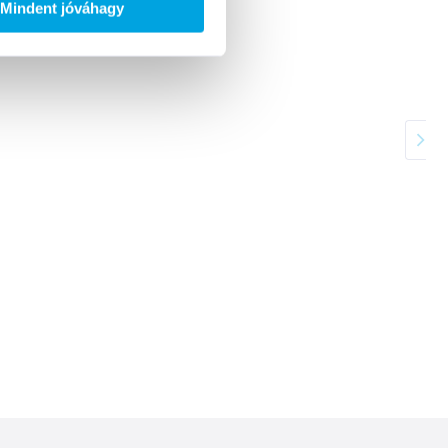
Mindent jóváhagy