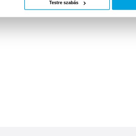
Testre szabás