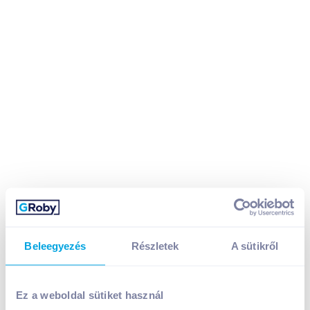
Beleegyezés
Részletek
A sütikről
Ez a weboldal sütiket használ