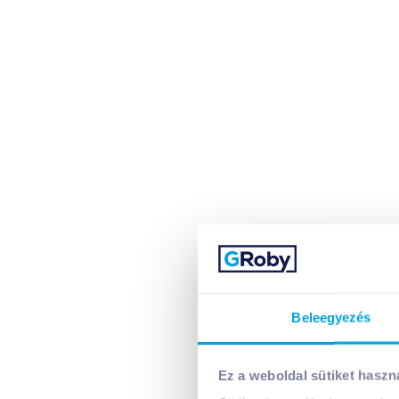
Beleegyezés
Ez a weboldal sütiket haszn