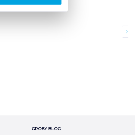
GROBY BLOG