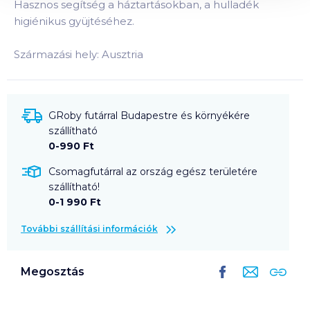
Hasznos segítség a háztartásokban, a hulladék
higiénikus gyüjtéséhez.
Származási hely: Ausztria
GRoby futárral Budapestre és környékére
szállítható
0-990 Ft
Csomagfutárral az ország egész területére
szállítható!
0-1 990 Ft
További szállítási információk
Megosztás