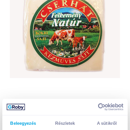
Beleegyezés
Részletek
A sütikről