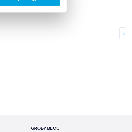
GROBY BLOG