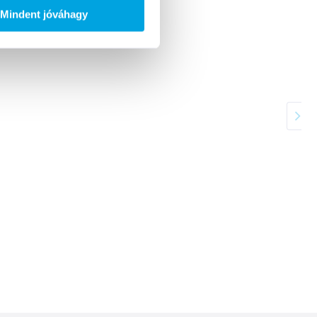
Mindent jóváhagy