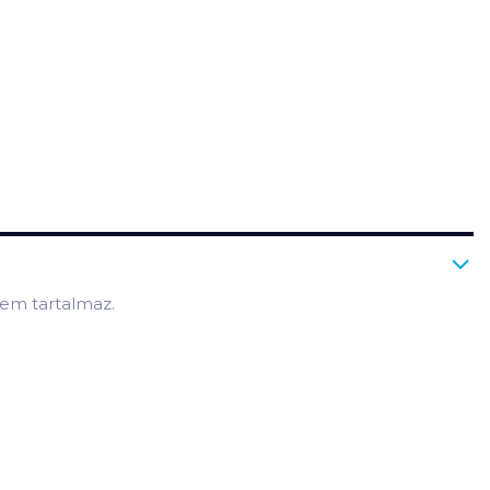
nem tartalmaz.