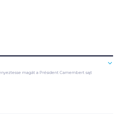
. Kényeztesse magát a Président Camembert sajt