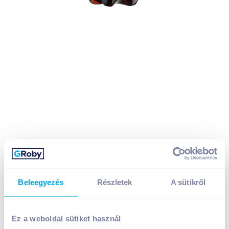
Beleegyezés
Részletek
A sütikről
Ez a weboldal sütiket használ